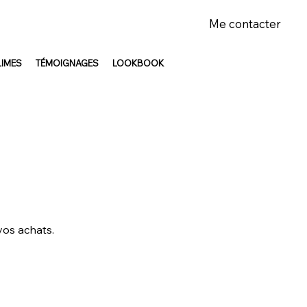
Me contacter
LIMES
TÉMOIGNAGES
LOOKBOOK
vos achats.