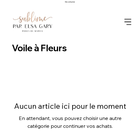
Me contacter
Voile à Fleurs
Aucun article ici pour le moment
En attendant, vous pouvez choisir une autre
catégorie pour continuer vos achats.