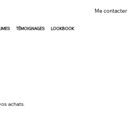
Me contacter
LIMES
TÉMOIGNAGES
LOOKBOOK
vos achats.