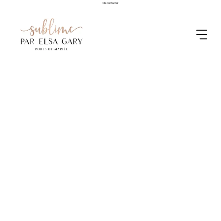
Me contacter