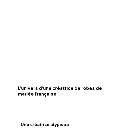
L’univers d’une créatrice de robes de
mariée française
Une créatrice atypique