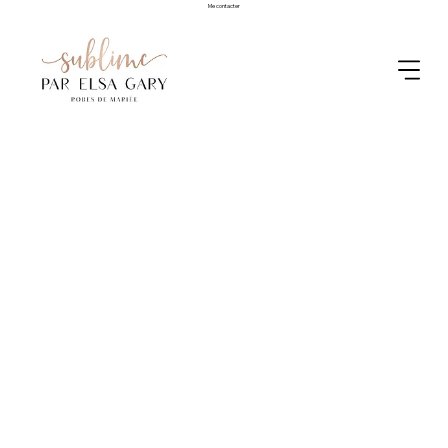
Me contacter