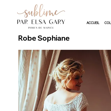
ACCUEIL
COL
Robe Sophiane