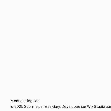
Mentions légales
© 2025 Sublime par Elsa Gary.
Développé sur Wix Studio par