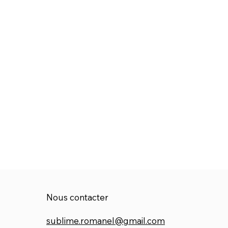
Nous contacter
sublime.romanel@gmail.com