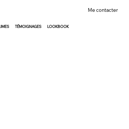
Me contacter
LIMES
TÉMOIGNAGES
LOOKBOOK