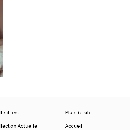
lections
Plan du site
lection Actuelle
Accueil