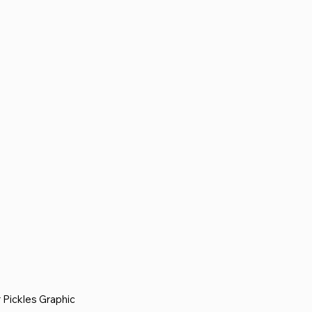
 Pickles Graphic