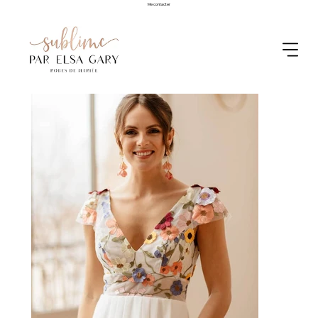
Me contacter