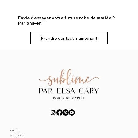
Envie d’essayer votre future robe de mariée ?
Parlons-en
Prendre contact maintenant
Collections
Collection Actuelle