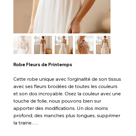
Robe Fleurs de Printemps
Cette robe unique avec l’orginalité de son tissus
avec ses fleurs brodées de toutes les couleurs
et son dos incroyable. Osez la couleur avec une
touche de folie, nous pouvons bien sur
apporter des modifications. Un dos moins
profond, des manches plus longues, supprimer
la traine….