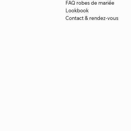
FAQ robes de mariée
Lookbook
Contact & rendez-vous