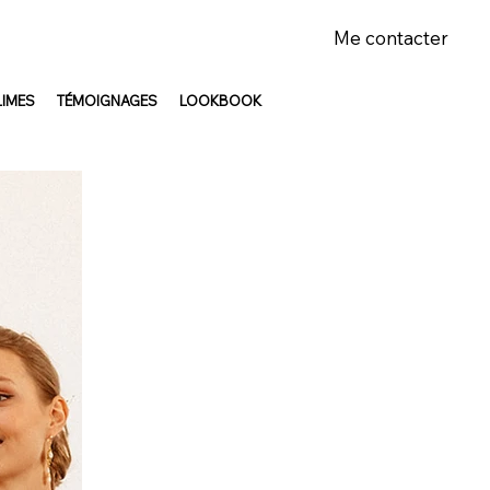
Me contacter
LIMES
TÉMOIGNAGES
LOOKBOOK