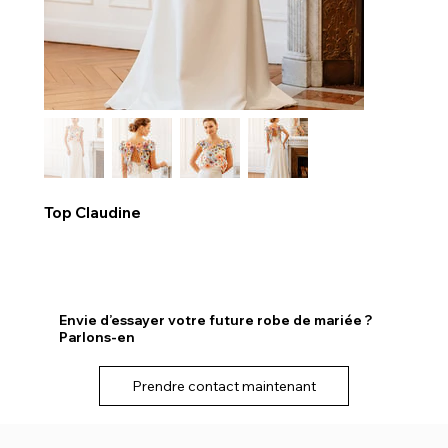
Top Claudine
Envie d’essayer votre future robe de mariée ?
Parlons-en
Prendre contact maintenant